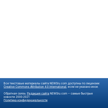
Все текстовые материалы сайта NEWSru.com доступны по лицензии:
Creative Commons Attribution 4.0 International
, если не указано иное.
Обратная связь:
Редакция сайта
NEWSru.com – самые быстрые
новости
2000-2021
Политика конфиденциальности