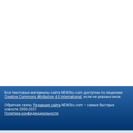
Все текстовые материалы сайта NEWSru.com доступны по лицензии:
Creative Commons Attribution 4.0 International
, если не указано иное.
Обратная связь:
Редакция сайта
NEWSru.com – самые быстрые
новости
2000-2021
Политика конфиденциальности