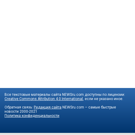
Все текстовые материалы сайта NEWSru.com доступны по лицензии:
Creative Commons Attribution 4.0 International
, если не указано иное.
Обратная связь:
Редакция сайта
NEWSru.com – самые быстрые
новости
2000-2021
Политика конфиденциальности