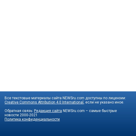
Все текстовые материалы сайта NEWSru.com доступны по лицензии:
Creative Commons Attribution 4.0 International
, если не указано иное.
Обратная связь:
Редакция сайта
NEWSru.com – самые быстрые
новости
2000-2021
Политика конфиденциальности