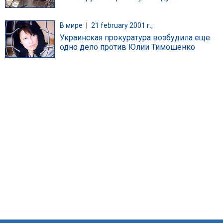
В мире
|
21 february 2001 г.,
Украинская прокуратура возбудила еще
одно дело против Юлии Тимошенко