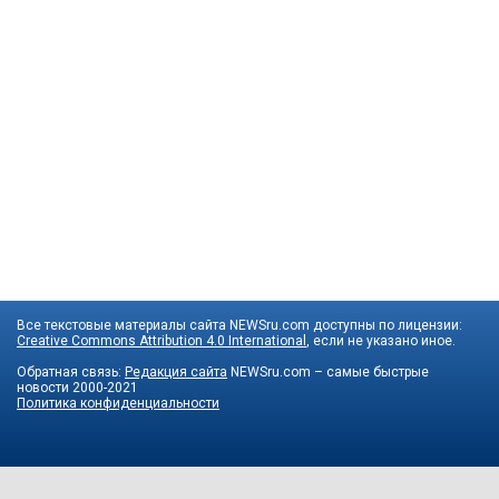
Все текстовые материалы сайта NEWSru.com доступны по лицензии:
Creative Commons Attribution 4.0 International
, если не указано иное.
Обратная связь:
Редакция сайта
NEWSru.com – самые быстрые
новости
2000-2021
Политика конфиденциальности