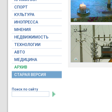
СПОРТ
КУЛЬТУРА
ИНОПРЕССА
МНЕНИЯ
НЕДВИЖИМОСТЬ
ТЕХНОЛОГИИ
АВТО
МЕДИЦИНА
АРХИВ
СТАРАЯ ВЕРСИЯ
Поиск по сайту