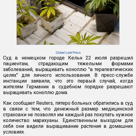
Global Look Press
Суд в немецком городе Кельн 22 июля разрешил
пациентам, страдающим тяжелыми формами
заболеваний, выращивать коноплю "в терапевтических
целях" для личного использования. В пресс-службе
инстанции заявили, что это первый случай, когда
жителям Германии в судебном порядке разрешают
выращивать коноплю дома.
Как сообщает Reuters, пятеро больных обратились в суд
в связи с тем, что денежный размер медицинской
страховки не позволял им каждый раз покупать нужное
количество марихуаны. Единственным выходом для
себя они видели выращивание растения в домашних
условиях.