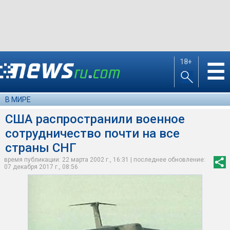
18+
☰
В МИРЕ
США распространили военное
сотрудничество почти на все
страны СНГ
время публикации: 22 марта 2002 г., 16:31 | последнее обновление:
07 декабря 2017 г., 08:56