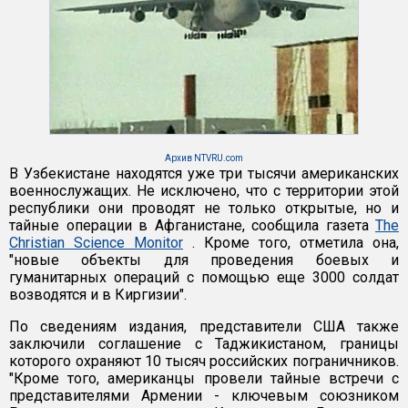
Архив NTVRU.com
В Узбекистане находятся уже три тысячи американских
военнослужащих. Не исключено, что с территории этой
республики они проводят не только открытые, но и
тайные операции в Афганистане, сообщила газета
The
Christian Science Monitor
. Кроме того, отметила она,
"новые объекты для проведения боевых и
гуманитарных операций с помощью еще 3000 солдат
возводятся и в Киргизии".
По сведениям издания, представители США также
заключили соглашение с Таджикистаном, границы
которого охраняют 10 тысяч российских пограничников.
"Кроме того, американцы провели тайные встречи с
представителями Армении - ключевым союзником