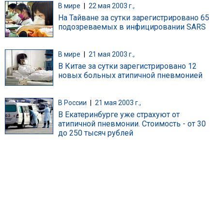
В мире
|
22 мая 2003 г.,
На Тайване за сутки зарегистрировано 65
подозреваемых в инфицировании SARS
В мире
|
21 мая 2003 г.,
В Китае за сутки зарегистрировано 12
новых больных атипичной пневмонией
В России
|
21 мая 2003 г.,
В Екатеринбурге уже страхуют от
атипичной пневмонии. Стоимость - от 30
до 250 тысяч рублей