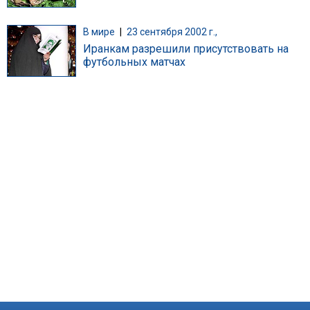
В мире
|
23 сентября 2002 г.,
Иранкам разрешили присутствовать на
футбольных матчах