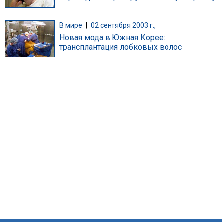
В мире
|
02 сентября 2003 г.,
Новая мода в Южная Корее:
трансплантация лобковых волос