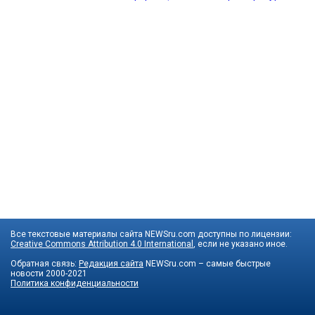
Все текстовые материалы сайта NEWSru.com доступны по лицензии:
Creative Commons Attribution 4.0 International
, если не указано иное.
Обратная связь:
Редакция сайта
NEWSru.com – самые быстрые
новости
2000-2021
Политика конфиденциальности