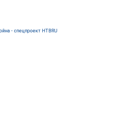
ойна - спецпроект НТВRU