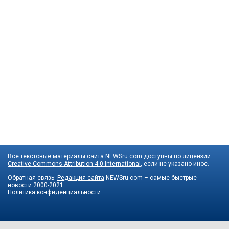
Все текстовые материалы сайта NEWSru.com доступны по лицензии:
Creative Commons Attribution 4.0 International
, если не указано иное.
Обратная связь:
Редакция сайта
NEWSru.com – самые быстрые
новости
2000-2021
Политика конфиденциальности