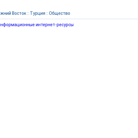
жний Восток
::
Турция
::
Общество
нформационные интернет-ресурсы