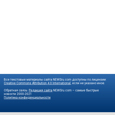
Все текстовые материалы сайта NEWSru.com доступны по лицензии:
Creative Commons Attribution 4.0 International
, если не указано иное.
Обратная связь:
Редакция сайта
NEWSru.com – самые быстрые
новости
2000-2021
Политика конфиденциальности