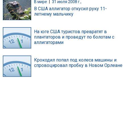
В мире
|
31 июля 2008 г.,
В США аллигатор откусил руку 11-
летнему мальчику
На юге США туристов превратят в
плантаторов и проведут по болотам с
аллигаторами
Крокодил попал под колеса машины и
спровоцировал пробку в Новом Орлеане