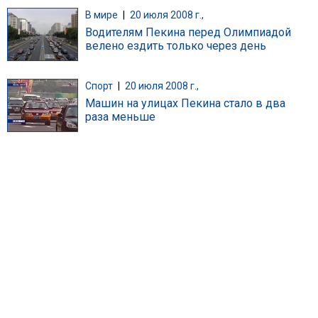
В мире
|
20 июля 2008 г.,
Водителям Пекина перед Олимпиадой
велено ездить только через день
Спорт
|
20 июля 2008 г.,
Машин на улицах Пекина стало в два
раза меньше