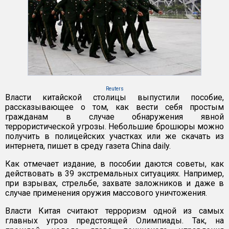
Reuters
Власти китайской столицы выпустили пособие,
рассказывающее о том, как вести себя простым
гражданам в случае обнаружения явной
террористической угрозы. Небольшие брошюры можно
получить в полицейских участках или же скачать из
интернета, пишет в среду газета China daily.
Как отмечает издание, в пособии даются советы, как
действовать в 39 экстремальных ситуациях. Например,
при взрывах, стрельбе, захвате заложников и даже в
случае применения оружия массового уничтожения.
Власти Китая считают терроризм одной из самых
главных угроз предстоящей Олимпиады. Так, на