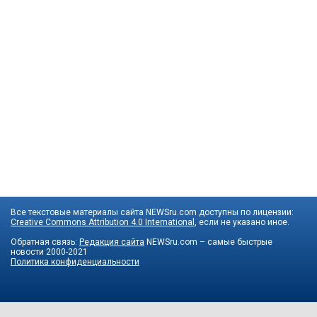
Все текстовые материалы сайта NEWSru.com доступны по лицензии:
Creative Commons Attribution 4.0 International
, если не указано иное.
Обратная связь:
Редакция сайта
NEWSru.com – самые быстрые
новости
2000-2021
Политика конфиденциальности