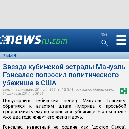
18+
☰
В МИРЕ
Звезда кубинской эстрады Мануэль
Гонсалес попросил политического
убежища в США
время публикации: 23 июня 2001 г., 12:37 | последнее обновление:
07 декабря 2017 г., 08:56
Популярный кубинский певец Мануэль Гонсалес
обратился к властям штата Флорида с просьбой
предоставить ему политическое убежище. В этом штате
уже два года живут его жена и дочь.
Гонсалес, известный на родине как "доктор Салса",