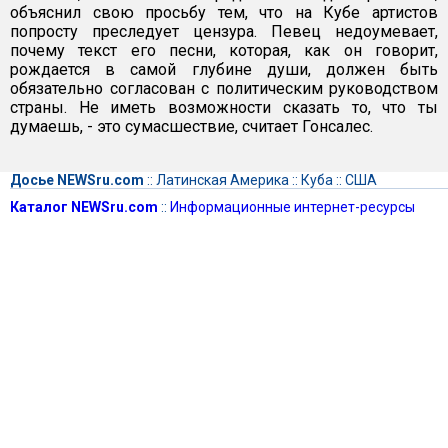
объяснил свою просьбу тем, что на Кубе артистов
попросту преследует цензура. Певец недоумевает,
почему текст его песни, которая, как он говорит,
рождается в самой глубине души, должен быть
обязательно согласован с политическим руководством
страны. Не иметь возможности сказать то, что ты
думаешь, - это сумасшествие, считает Гонсалес.
Досье NEWSru.com
::
Латинская Америка
::
Куба
::
США
Каталог NEWSru.com
::
Информационные интернет-ресурсы