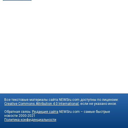
Все текстовые материалы сайта NEWSru.com доступны по лицензии:
Creative Commons Attribution 4.0 International
, если не указано иное.
Обратная связь:
Редакция сайта
NEWSru.com – самые быстрые
новости
2000-2021
Политика конфиденциальности