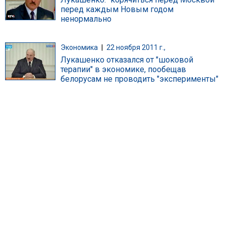
перед каждым Новым годом
ненормально
Экономика
|
22 ноября 2011 г.,
Лукашенко отказался от "шоковой
терапии" в экономике, пообещав
белорусам не проводить "эксперименты"