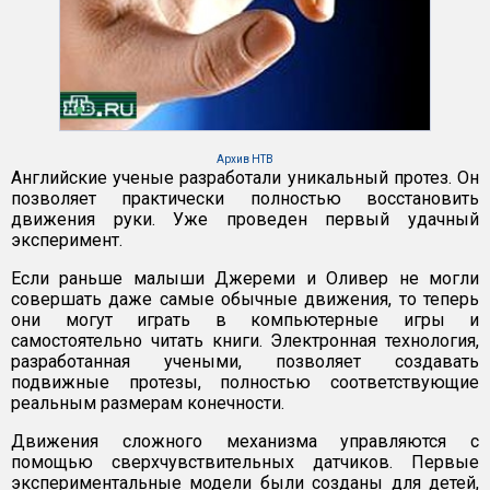
Архив НТВ
Английские ученые разработали уникальный протез. Он
позволяет практически полностью восстановить
движения руки. Уже проведен первый удачный
эксперимент.
Если раньше малыши Джереми и Оливер не могли
совершать даже самые обычные движения, то теперь
они могут играть в компьютерные игры и
самостоятельно читать книги. Электронная технология,
разработанная учеными, позволяет создавать
подвижные протезы, полностью соответствующие
реальным размерам конечности.
Движения сложного механизма управляются с
помощью сверхчувствительных датчиков. Первые
экспериментальные модели были созданы для детей,