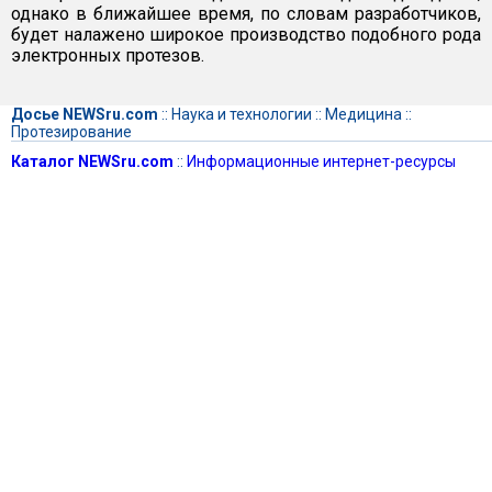
однако в ближайшее время, по словам разработчиков,
будет налажено широкое производство подобного рода
электронных протезов.
Досье NEWSru.com
::
Наука и технологии
::
Медицина
::
Протезирование
Каталог NEWSru.com
::
Информационные интернет-ресурсы