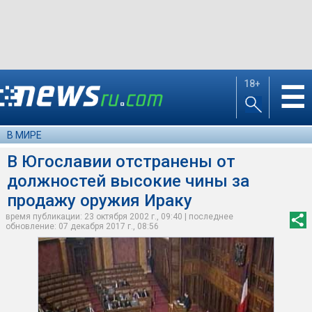
18+
☰
В МИРЕ
В Югославии отстранены от
должностей высокие чины за
продажу оружия Ираку
время публикации: 23 октября 2002 г., 09:40 | последнее
обновление: 07 декабря 2017 г., 08:56