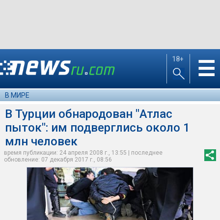
18+
☰
В МИРЕ
В Турции обнародован "Атлас
пыток": им подверглись около 1
млн человек
время публикации: 24 апреля 2008 г., 13:55 | последнее
обновление: 07 декабря 2017 г., 08:56