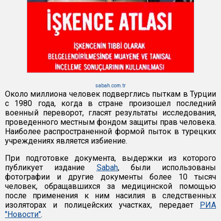
sabah.com.tr
Около миллиона человек подверглись пыткам в Турции
с 1980 года, когда в стране произошел последний
военный переворот, гласят результаты исследования,
проведенного местным фондом защиты прав человека.
Наиболее распространенной формой пыток в турецких
учреждениях является избиение.
При подготовке документа, выдержки из которого
публикует издание
Sabah
, были использованы
фотографии и другие документы более 10 тысяч
человек, обращавшихся за медицинской помощью
после применения к ним насилия в следственных
изоляторах и полицейских участках, передает
РИА
"Новости"
.