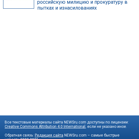
российскую милицию и прокуратуру в
пытках и изнасилованиях
Все текстовые материалы сайта NEWSru.com доступны по лицензии:
Creative Commons Attribution 4.0 International
, если не указано иное.
Обратная связь:
Редакция сайта
NEWSru.com – самые быстрые