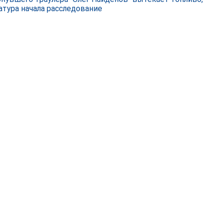
атура начала расследование