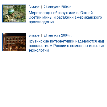
В мире
|
24 августа 2004 г.,
Миротворцы обнаружили в Южной
Осетии мины и растяжки американского
производства
В мире
|
21 августа 2004 г.,
Грузинские интернетчики издеваются над
посольством России с помощью высоких
технологий