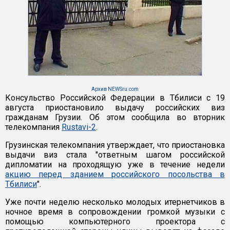
Архив NEWSru.com
Консульство Российской Федерации в Тбилиси с 19
августа приостановило выдачу российских виз
гражданам Грузии. Об этом сообщила во вторник
телекомпания
Rustavi-2
.
Грузинская телекомпания утверждает, что приостановка
выдачи виз стала "ответным шагом российской
дипломатии на проходящую уже в течение недели
акцию перед зданием российского посольства в
Тбилиси
".
Уже почти неделю несколько молодых итернетчиков в
ночное время в сопровождении громкой музыки с
помощью компьютерного проектора с