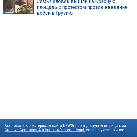
Семь человек вышли на Красную
площадь с протестом против введения
войск в Грузию
Все текстовые материалы сайта NEWSru.com доступны по лицензии:
Creative Commons Attribution 4.0 International
, если не указано иное.