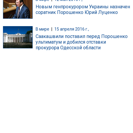
Новым генпрокурором Украины назначен
соратник Порошенко Юрий Луценко
В мире
|
15 апреля 2016 г.,
Саакашвили поставил перед Порошенко
ультиматум и добился отставки
прокурора Одесской области