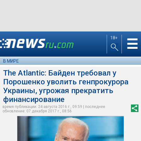
18+
☰
В МИРЕ
The Atlantic: Байден требовал у
Порошенко уволить генпрокурора
Украины, угрожая прекратить
финансирование
время публикации: 24 августа 2016 г., 09:59 | последнее
обновление: 07 декабря 2017 г., 08:56