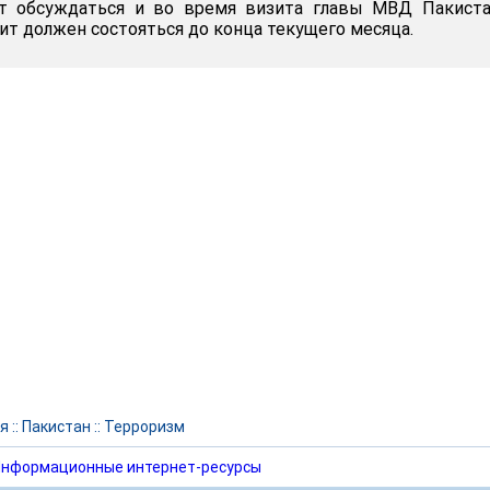
ет обсуждаться и во время визита главы МВД Пакиста
ит должен состояться до конца текущего месяца.
я
::
Пакистан
::
Терроризм
нформационные интернет-ресурсы