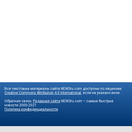
Все текстовые материалы сайта NEWSru.com доступны по лицензии:
Creative Commons Attribution 4.0 International
, если не указано иное.
Обратная связь:
Редакция сайта
NEWSru.com – самые быстрые
новости
2000-2021
Политика конфиденциальности