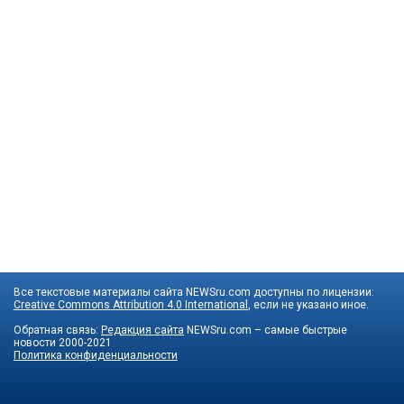
Все текстовые материалы сайта NEWSru.com доступны по лицензии:
Creative Commons Attribution 4.0 International
, если не указано иное.
Обратная связь:
Редакция сайта
NEWSru.com – самые быстрые
новости
2000-2021
Политика конфиденциальности