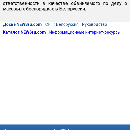
ответственности в качестве обвиняемого по делу о
массовых беспорядках в Белоруссии.
Досье NEWSru.com
::
СНГ
::
Белоруссия
::
Руководство
Каталог NEWSru.com
::
Информационные интернет-ресурсы