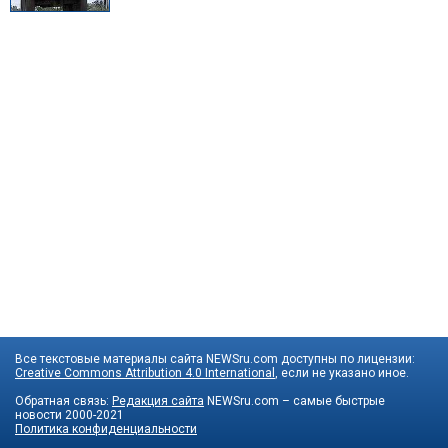
Все текстовые материалы сайта NEWSru.com доступны по лицензии:
Creative Commons Attribution 4.0 International
, если не указано иное.
Обратная связь:
Редакция сайта
NEWSru.com – самые быстрые
новости
2000-2021
Политика конфиденциальности