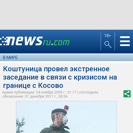
18+
☰
В МИРЕ
Коштуница провел экстренное
заседание в связи с кризисом на
границе с Косово
время публикации: 24 ноября 2000 г., 01:17 | последнее
обновление: 07 декабря 2017 г., 08:56