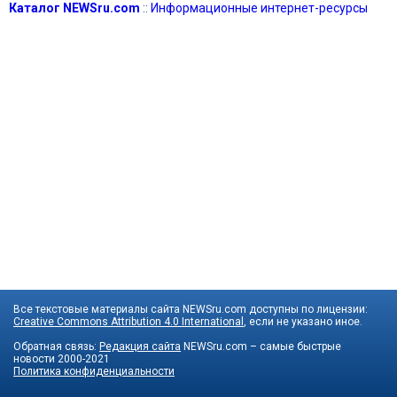
Каталог NEWSru.com
::
Информационные интернет-ресурсы
Все текстовые материалы сайта NEWSru.com доступны по лицензии:
Creative Commons Attribution 4.0 International
, если не указано иное.
Обратная связь:
Редакция сайта
NEWSru.com – самые быстрые
новости
2000-2021
Политика конфиденциальности