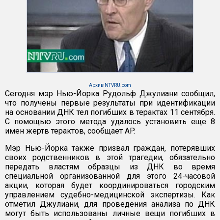
Архив NTVRU.com
Сегодня мэр Нью-Йорка Рудольф Джулиани сообщил,
что получены первые результаты при идентификации
на основании ДНК тел погибших в терактах 11 сентября.
С помощью этого метода удалось установить еще 8
имен жертв терактов, сообщает AP.
Мэр Нью-Йорка также призвал граждан, потерявших
своих родственников в этой трагедии, обязательно
передать властям образцы из ДНК во время
специальной организованной для этого 24-часовой
акции, которая будет координироваться городским
управлением судебно-медицинской экспертизы. Как
отметил Джулиани, для проведения анализа по ДНК
могут быть использованы личные вещи погибших в