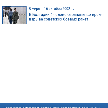
В мире
|
16 октября 2002 г.,
В Болгарии 4 человека ранены во время
взрыва советских боевых ракет