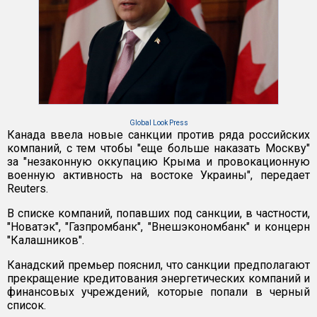
Global Look Press
Канада ввела новые санкции против ряда российских
компаний, с тем чтобы "еще больше наказать Москву"
за "незаконную оккупацию Крыма и провокационную
военную активность на востоке Украины", передает
Reuters.
В списке компаний, попавших под санкции, в частности,
"Новатэк", "Газпромбанк", "Внешэкономбанк" и концерн
"Калашников".
Канадский премьер пояснил, что санкции предполагают
прекращение кредитования энергетических компаний и
финансовых учреждений, которые попали в черный
список.