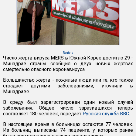
Reuters
Число жертв вируса MERS в Южной Корее достигло 29 -
Минздрав страны сообщил о двух новых жертвах
смертельно опасного коронавируса.
Большинство жертв - пожилые люди или те, кто также
страдает другими заболеваниями, уточнили в
Минздраве.
В среду был зарегистрирован один новый случай
заболевания. Общее число заразившихся теперь
составляет 180 человек, передает
Русская служба ВВС
.
В настоящее время в больницах остаются 77 человек.
Из больниц выписаны 74 пациента, у которых ранее
было подтверждено наличие коронавируса.