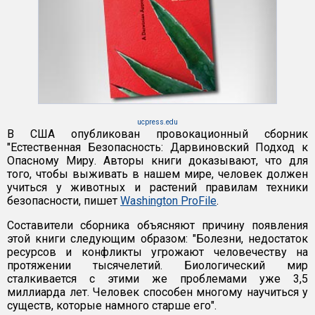
ucpress.edu
В США опубликован провокационный сборник
"Естественная Безопасность: Дарвиновский Подход к
Опасному Миру. Авторы книги доказывают, что для
того, чтобы выживать в нашем мире, человек должен
учиться у животных и растений правилам техники
безопасности, пишет
Washington ProFile
.
Составители сборника объясняют причину появления
этой книги следующим образом: "Болезни, недостаток
ресурсов и конфликты угрожают человечеству на
протяжении тысячелетий. Биологический мир
сталкивается с этими же проблемами уже 3,5
миллиарда лет. Человек способен многому научиться у
существ, которые намного старше его".