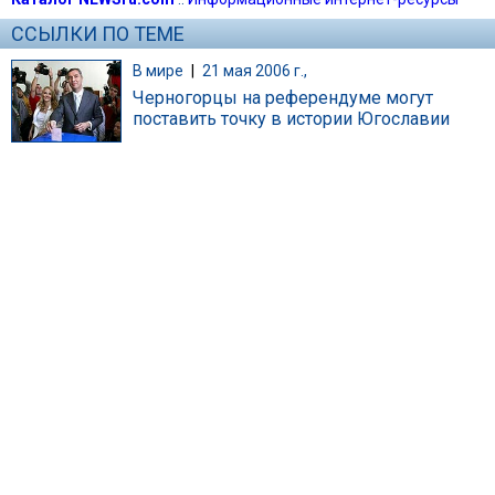
ССЫЛКИ ПО ТЕМЕ
В мире
|
21 мая 2006 г.,
Черногорцы на референдуме могут
поставить точку в истории Югославии