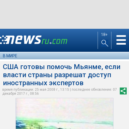
18+
☰
В МИРЕ
США готовы помочь Мьянме, если
власти страны разрешат доступ
иностранных экспертов
время публикации: 25 мая 2008 г., 13:15 | последнее обновление: 07
декабря 2017 г., 08:56