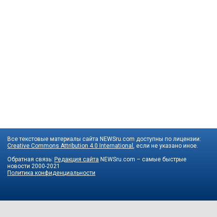
Все текстовые материалы сайта NEWSru.com доступны по лицензии:
Creative Commons Attribution 4.0 International
, если не указано иное.
Обратная связь:
Редакция сайта
NEWSru.com – самые быстрые
новости
2000-2021
Политика конфиденциальности