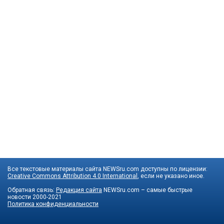
Все текстовые материалы сайта NEWSru.com доступны по лицензии:
Creative Commons Attribution 4.0 International
, если не указано иное.
Обратная связь:
Редакция сайта
NEWSru.com – самые быстрые
новости
2000-2021
Политика конфиденциальности