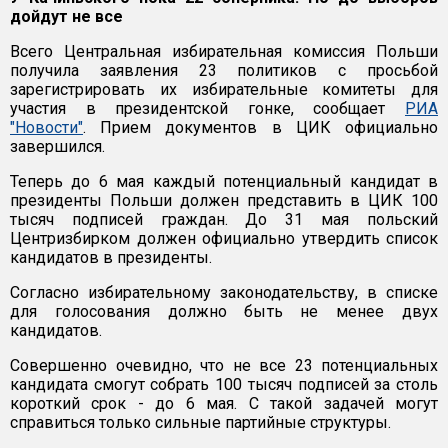
дойдут не все
Всего Центральная избирательная комиссия Польши
получила заявления 23 политиков с просьбой
зарегистрировать их избирательные комитеты для
участия в президентской гонке, сообщает
РИА
"Новости"
. Прием документов в ЦИК официально
завершился.
Теперь до 6 мая каждый потенциальный кандидат в
президенты Польши должен представить в ЦИК 100
тысяч подписей граждан. До 31 мая польский
Центризбирком должен официально утвердить список
кандидатов в президенты.
Согласно избирательному законодательству, в списке
для голосования должно быть не менее двух
кандидатов.
Совершенно очевидно, что не все 23 потенциальных
кандидата смогут собрать 100 тысяч подписей за столь
короткий срок - до 6 мая. С такой задачей могут
справиться только сильные партийные структуры.