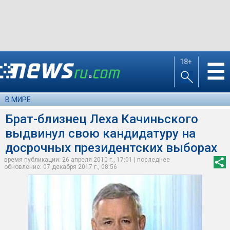
18+
☰
В МИРЕ
Брат-близнец Леха Качиньского
выдвинул свою кандидатуру на
досрочных президентских выборах
время публикации: 26 апреля 2010 г., 17:01 | последнее
обновление: 07 декабря 2017 г., 08:56