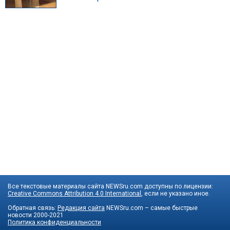
Все текстовые материалы сайта NEWSru.com доступны по лицензии:
Creative Commons Attribution 4.0 International
, если не указано иное.
Обратная связь:
Редакция сайта
NEWSru.com – самые быстрые
новости
2000-2021
Политика конфиденциальности