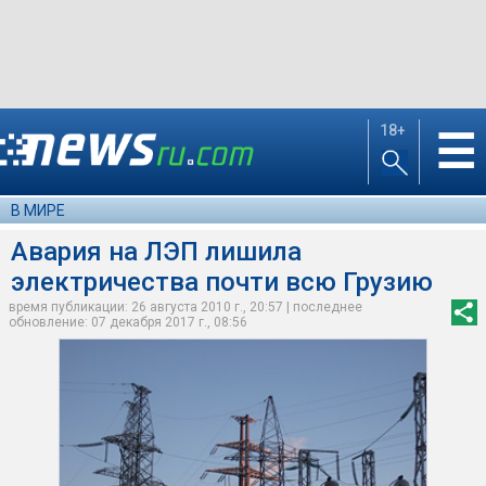
18+
☰
В МИРЕ
Авария на ЛЭП лишила
электричества почти всю Грузию
время публикации: 26 августа 2010 г., 20:57 | последнее
обновление: 07 декабря 2017 г., 08:56