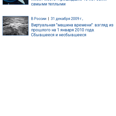
самыми теплыми
В России
|
31 декабря 2009 г.,
Виртуальная "машина времени": взгляд из
прошлого на 1 января 2010 года.
Сбывшееся и несбывшееся