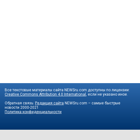
Все текстовые материалы сайта NEWSru.com доступны по лицензии:
Creative Commons Attribution 4.0 International
, если не указано иное.
Обратная связь:
Редакция сайта
NEWSru.com – самые быстрые
новости
2000-2021
Политика конфиденциальности