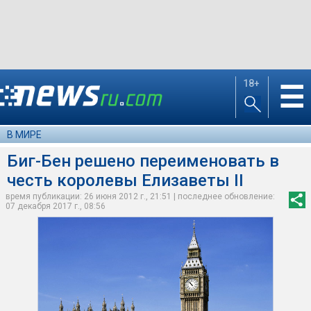
18+
☰
В МИРЕ
Биг-Бен решено переименовать в
честь королевы Елизаветы II
время публикации: 26 июня 2012 г., 21:51 | последнее обновление:
07 декабря 2017 г., 08:56