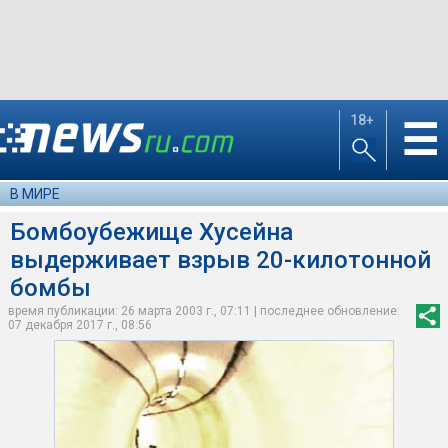
18+
☰
В МИРЕ
Бомбоубежище Хусейна
выдерживает взрыв 20-килотонной
бомбы
время публикации: 26 марта 2003 г., 07:11 | последнее обновление:
07 декабря 2017 г., 08:56