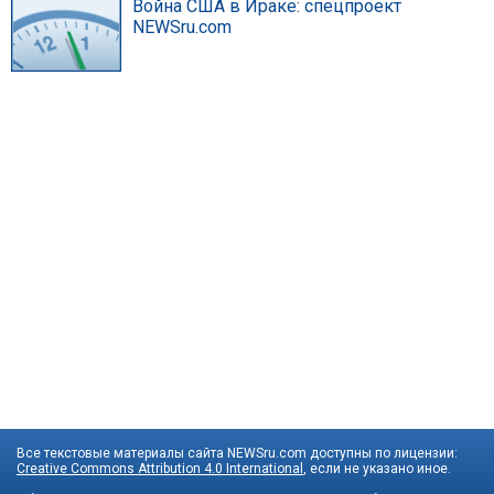
Война США в Ираке: спецпроект
NEWSru.com
Все текстовые материалы сайта NEWSru.com доступны по лицензии:
Creative Commons Attribution 4.0 International
, если не указано иное.